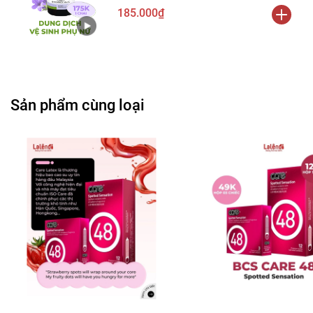
185.000₫
Sản phẩm cùng loại