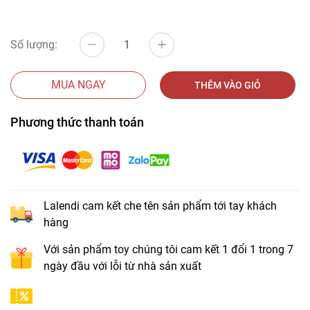
Số lượng:
MUA NGAY
THÊM VÀO GIỎ
Phương thức thanh toán
Lalendi cam kết che tên sản phẩm tới tay khách
hàng
Với sản phẩm toy chúng tôi cam kết 1 đổi 1 trong 7
ngày đầu với lỗi từ nhà sản xuất