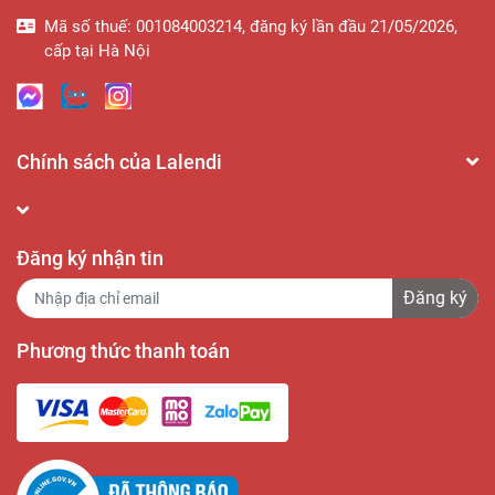
Mã số thuế: 001084003214, đăng ký lần đầu 21/05/2026,
cấp tại Hà Nội
Chính sách của Lalendi
Đăng ký nhận tin
Đăng ký
Phương thức thanh toán