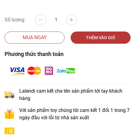
Số lượng:
MUA NGAY
THÊM VÀO GIỎ
Phương thức thanh toán
Lalendi cam kết che tên sản phẩm tới tay khách
hàng
Với sản phẩm toy chúng tôi cam kết 1 đổi 1 trong 7
ngày đầu với lỗi từ nhà sản xuất